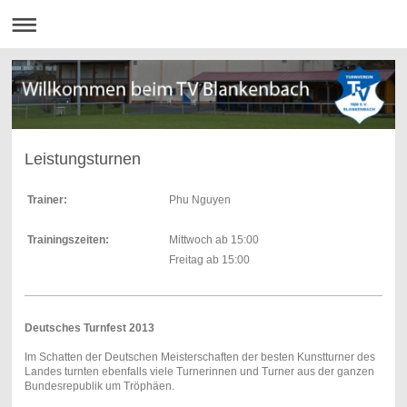
Leistungsturnen
Trainer:
Phu Nguyen
Trainingszeiten:
Mittwoch ab 15:00
Freitag ab 15:00
Deutsches Turnfest 2013
Im Schatten der Deutschen Meisterschaften der besten Kunstturner des
Landes turnten ebenfalls viele Turnerinnen und Turner aus der ganzen
Bundesrepublik um Tröphäen.