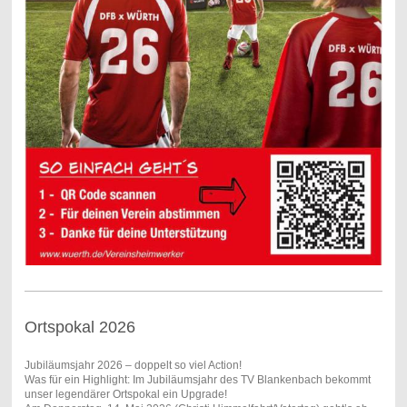
Ortspokal 2026
Jubiläumsjahr 2026 – doppelt so viel Action!
Was für ein Highlight: Im Jubiläumsjahr des TV Blankenbach bekommt
unser legendärer Ortspokal ein Upgrade!